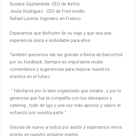
Susana Gaztambide: CEO de Airfrio
Jesús Rodriguez : CEO de Fred torello
Rafael Lucena: Ingeniero en Freinco
Esperamos que disfruten de su viaje y que sea una
experiencia única e inolvidable para ellos.
También queremos dar las gracias a Berna de Barcofred
por su feedback. Siempre es importante recibir
comentarios y sugerencias para mejorar nuestros
eventos en el futuro
“ felicitaros por lo bien organizado que estaba , y por lo
generosa que fue la compañía con los obsequios y
catering , todo de lujo y una vez más aprecio y valoro el
esfuerzo por vuestra parte “ .
Gracias de nuevo a todos por asistir y esperamos veros
pronto en nuestro próximo evento.