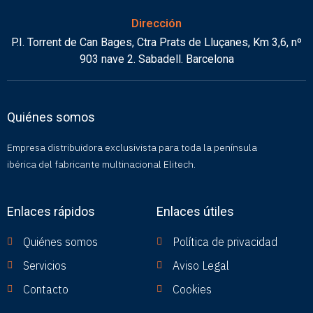
Dirección
P.I. Torrent de Can Bages, Ctra Prats de Lluçanes, Km 3,6, nº
903 nave 2. Sabadell. Barcelona
Quiénes somos
Empresa distribuidora exclusivista para toda la península
ibérica del fabricante multinacional Elitech.
Enlaces rápidos
Enlaces útiles
Quiénes somos
Política de privacidad
Servicios
Aviso Legal
Contacto
Cookies