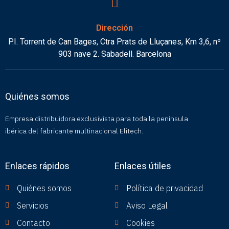
Dirección
P.I. Torrent de Can Bages, Ctra Prats de Lluçanes, Km 3,6, nº
903 nave 2. Sabadell. Barcelona
Quiénes somos
Empresa distribuidora exclusivista para toda la península
ibérica del fabricante multinacional Elitech.
Enlaces rápidos
Enlaces útiles
Quiénes somos
Política de privacidad
Servicios
Aviso Legal
Contacto
Cookies