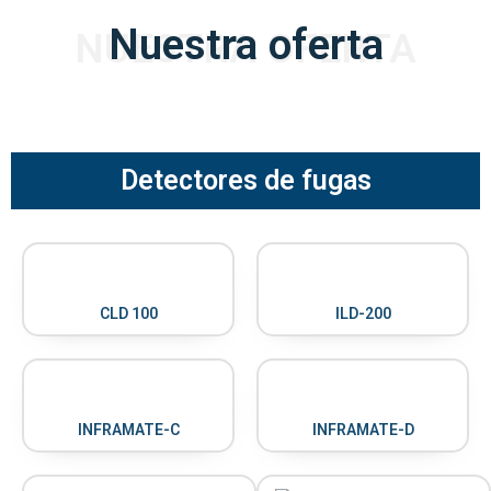
Nuestra oferta
NUESTRA OFERTA
Detectores de fugas
CLD 100
ILD-200
INFRAMATE-C
INFRAMATE-D