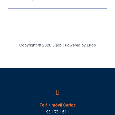
Copyright © 2026 Elijob | Powered by Elijob
Telf + móvil Carlos
931 731 511