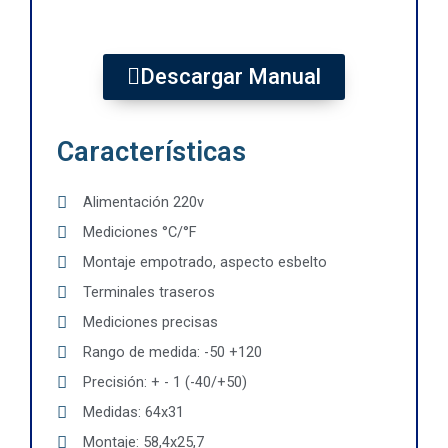
Descargar Manual
Características
Alimentación 220v
Mediciones °C/°F
Montaje empotrado, aspecto esbelto
Terminales traseros
Mediciones precisas
Rango de medida: -50 +120
Precisión: + - 1 (-40/+50)
Medidas: 64x31
Montaje: 58,4x25,7