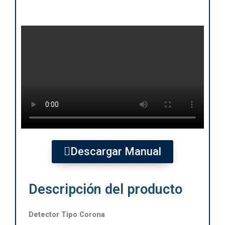
Descargar Manual
Descripción del producto
Detector Tipo Corona