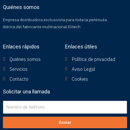
Quiénes somos
Empresa distribuidora exclusivista para toda la península
ibérica del fabricante multinacional Elitech.
Enlaces rápidos
Enlaces útiles
Quiénes somos
Política de privacidad
Servicios
Aviso Legal
Contacto
Cookies
Solicitar una llamada
Número
de
teléfono
Enviar