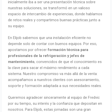
inicialmente iba a ser una presentación técnica sobre
nuestras soluciones, se transformó en un valioso
espacio de intercambio de experiencias, donde hablamos
de retos reales y compartimos buenas prácticas junto a
su equipo.
En Elijob sabemos que una instalación eficiente no
depende solo de contar con buenos equipos. Por eso,
apostamos por ofrecer
formación técnica para
profesionales de la refrigeración y jefes de
mantenimiento
, convencidos de que el conocimiento es
la clave para sacar el máximo rendimiento a cada
sistema. Nuestro compromiso va más allá de la venta:
acompañamos a nuestros clientes con asesoramiento,
soporte y formación adaptada a sus necesidades reales.
Queremos agradecer sinceramente al equipo de Fredvic
por su tiempo, su interés y la confianza que depositan en
nosotros. Para Elijob, estas jornadas son una gran