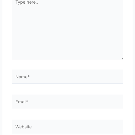
here..
Name*
Email*
Website