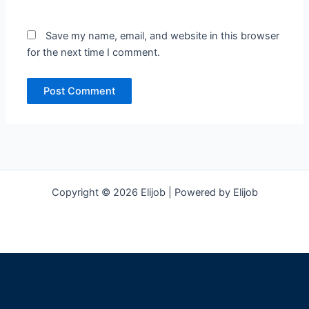
Save my name, email, and website in this browser
for the next time I comment.
Copyright © 2026 Elijob | Powered by Elijob