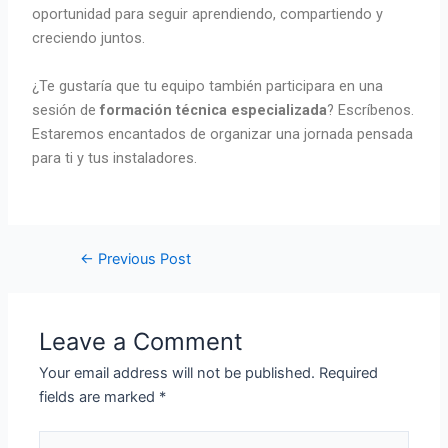
oportunidad para seguir aprendiendo, compartiendo y
creciendo juntos.
¿Te gustaría que tu equipo también participara en una
sesión de
formación técnica especializada
? Escríbenos.
Estaremos encantados de organizar una jornada pensada
para ti y tus instaladores.
←
Previous Post
Leave a Comment
Your email address will not be published.
Required
fields are marked
*
Type