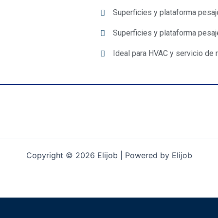
Superficies y plataforma pesaj
Superficies y plataforma pesaj
Ideal para HVAC y servicio de 
Copyright © 2026 Elijob | Powered by Elijob