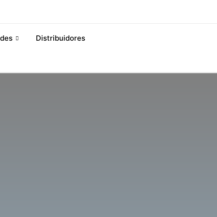
des
Distribuidores