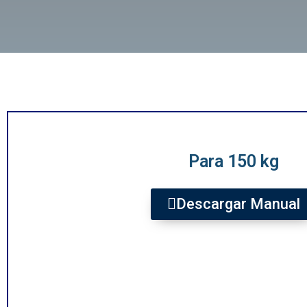
Para 150 kg
Descargar Manual