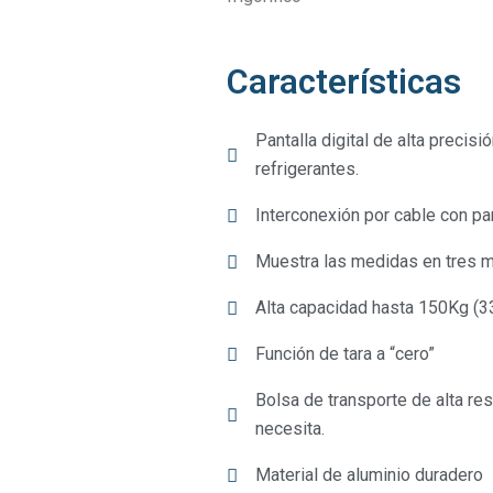
Características
Pantalla digital de alta precis
refrigerantes.
Interconexión por cable con pan
Muestra las medidas en tres mé
Alta capacidad hasta 150Kg (3
Función de tara a “cero”
Bolsa de transporte de alta res
necesita.
Material de aluminio duradero