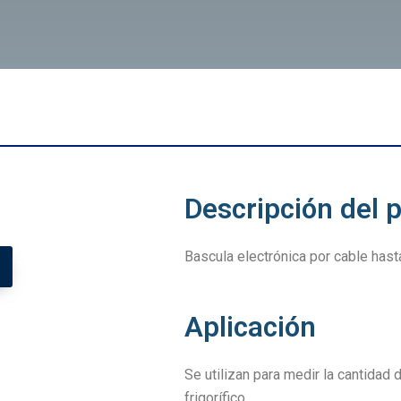
Descripción del 
Bascula electrónica por cable hast
Aplicación
Se utilizan para medir la cantidad d
frigorífico