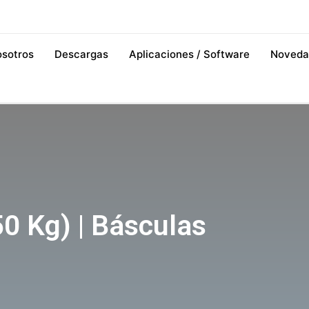
osotros
Descargas
Aplicaciones / Software
Noveda
0 Kg) | Básculas