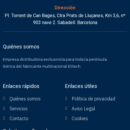
Dirección
P.I. Torrent de Can Bages, Ctra Prats de Lluçanes, Km 3,6, nº
903 nave 2. Sabadell. Barcelona
Quiénes somos
Empresa distribuidora exclusivista para toda la península
ibérica del fabricante multinacional Elitech.
Enlaces rápidos
Enlaces útiles
Quiénes somos
Política de privacidad
Servicios
Aviso Legal
Contacto
Cookies