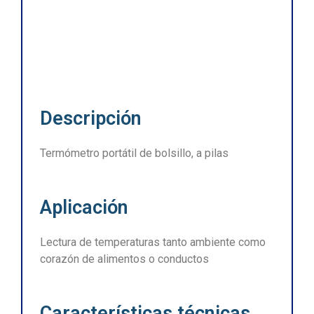
Descripción
Termómetro portátil de bolsillo, a pilas
Aplicación
Lectura de temperaturas tanto ambiente como
corazón de alimentos o conductos
Características técnicas