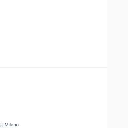
st Milano