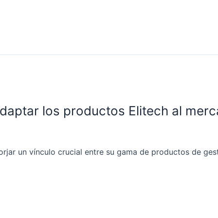
daptar los productos Elitech al mer
orjar un vínculo crucial entre su gama de productos de gest