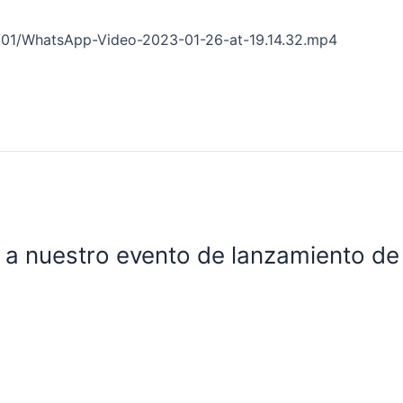
3/01/WhatsApp-Video-2023-01-26-at-19.14.32.mp4
e a nuestro evento de lanzamiento de