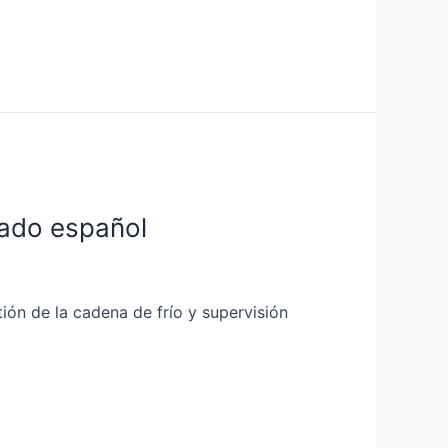
cado español
ión de la cadena de frío y supervisión