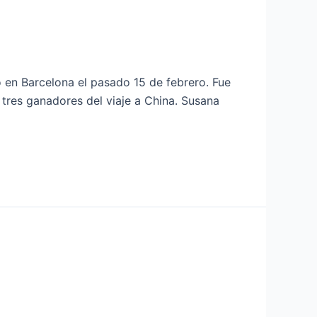
 en Barcelona el pasado 15 de febrero. Fue
tres ganadores del viaje a China. Susana