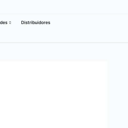
des
Distribuidores