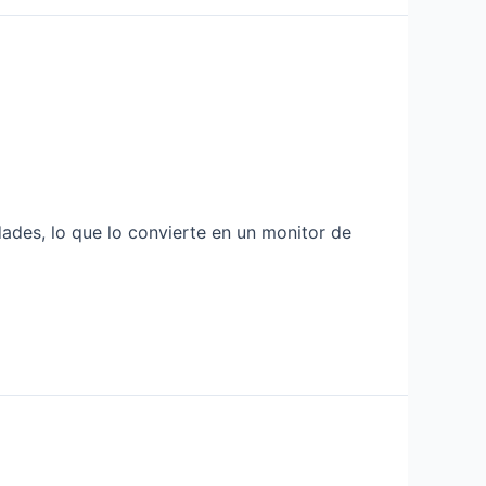
des, lo que lo convierte en un monitor de