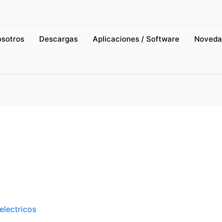
osotros
Descargas
Aplicaciones / Software
Noveda