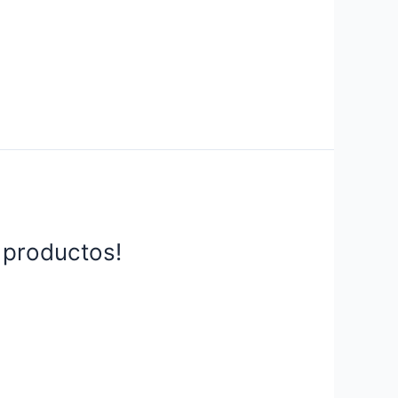
 productos!