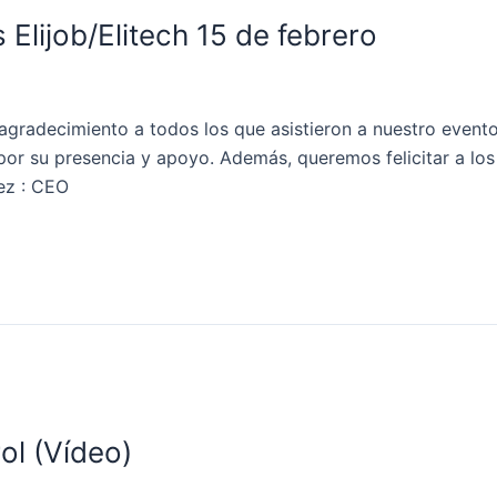
Elijob/Elitech 15 de febrero
agradecimiento a todos los que asistieron a nuestro evento
or su presencia y apoyo. Además, queremos felicitar a los 
ez : CEO
ol (Vídeo)